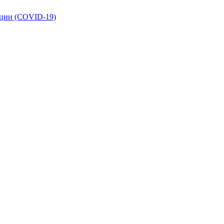
кции (COVID-19)