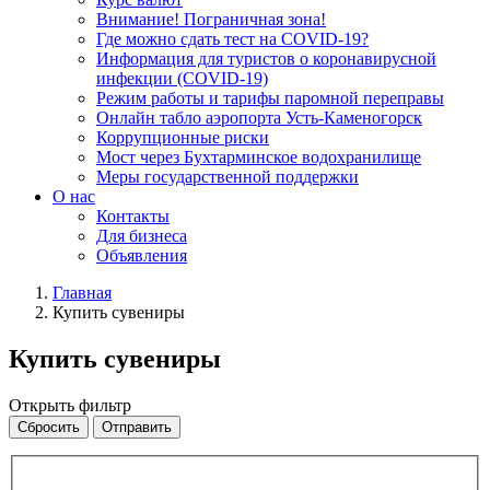
Внимание! Пограничная зона!
Где можно сдать тест на COVID-19?
Информация для туристов о коронавирусной
инфекции (COVID-19)
Режим работы и тарифы паромной переправы
Онлайн табло аэропорта Усть-Каменогорск
Коррупционные риски
Мост через Бухтарминское водохранилище
Меры государственной поддержки
О нас
Контакты
Для бизнеса
Объявления
Главная
Купить сувениры
Купить сувениры
Открыть фильтр
Сбросить
Отправить