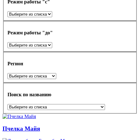
Режим работы "с"
Режим работы "до"
Регион
Поиск по названию
Пчелка Майя